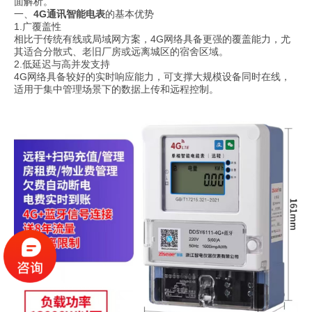
面解析。
一、
4G通讯
智能电表
的基本优势
1.广覆盖性
相比于传统有线或局域网方案，4G网络具备更强的覆盖能力，尤
其适合分散式、老旧厂房或远离城区的宿舍区域。
2.低延迟与高并发支持
4G网络具备较好的实时响应能力，可支撑大规模设备同时在线，
适用于集中管理场景下的数据上传和远程控制。