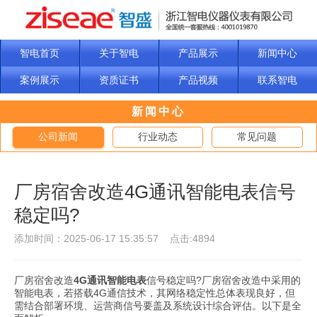
智电首页
关于智电
产品展示
新闻中心
案例展示
资质证书
产品视频
联系智电
新闻中心
公司新闻
行业动态
常见问题
厂房宿舍改造4G通讯智能电表信号
稳定吗?
添加时间：2025-06-17 15:35:57 点击:4894
厂房宿舍改造
4G通讯
智能电表
信号稳定吗?厂房宿舍改造中采用的
智能电表，若搭载4G通信技术，其网络稳定性总体表现良好，但
需结合部署环境、运营商信号要盖及系统设计综合评估。以下是全